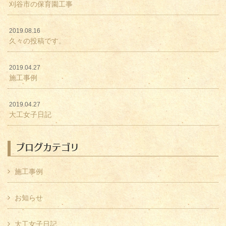
刈谷市の保育園工事
2019.08.16
久々の投稿です。
2019.04.27
施工事例
2019.04.27
大工女子日記
ブログカテゴリ
施工事例
お知らせ
大工女子日記