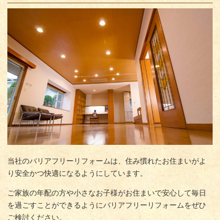
当社のバリアフリーリフォームは、住み慣れたお住まいがよ
り安全かつ快適になるようにしています。
ご家族の年配の方や小さなお子様がお住まいで安心して毎日
を過ごすことができるようにバリアフリーリフォームをぜひ
ご検討ください。