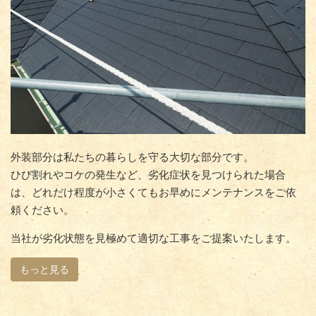
外装部分は私たちの暮らしを守る大切な部分です。
ひび割れやコケの発生など、劣化症状を見つけられた場合
は、どれだけ程度が小さくてもお早めにメンテナンスをご依
頼ください。
当社が劣化状態を見極めて適切な工事をご提案いたします。
もっと見る