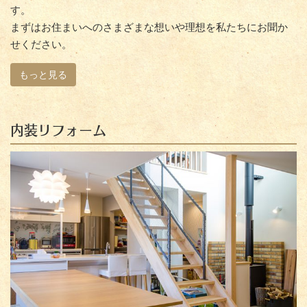
す。
まずはお住まいへのさまざまな想いや理想を私たちにお聞か
せください。
もっと見る
内装リフォーム