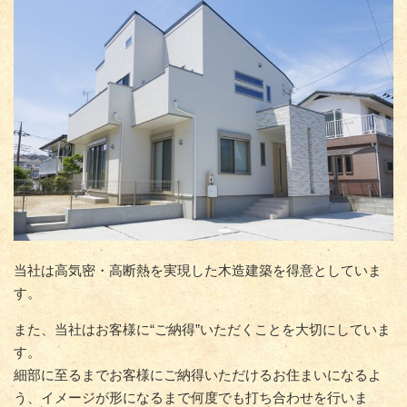
当社は高気密・高断熱を実現した木造建築を得意としていま
す。
また、当社はお客様に“ご納得”いただくことを大切にしていま
す。
細部に至るまでお客様にご納得いただけるお住まいになるよ
う、イメージが形になるまで何度でも打ち合わせを行いま