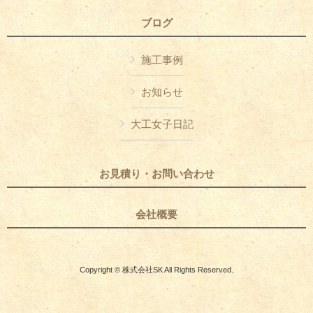
ブログ
施工事例
お知らせ
大工女子日記
お見積り・お問い合わせ
会社概要
Copyright © 株式会社SK All Rights Reserved.