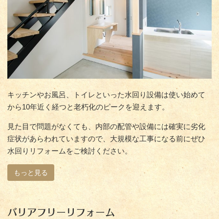
キッチンやお風呂、トイレといった水回り設備は使い始めて
から10年近く経つと老朽化のピークを迎えます。
見た目で問題がなくても、内部の配管や設備には確実に劣化
症状があらわれていますので、大規模な工事になる前にぜひ
水回りリフォームをご検討ください。
もっと見る
バリアフリーリフォーム