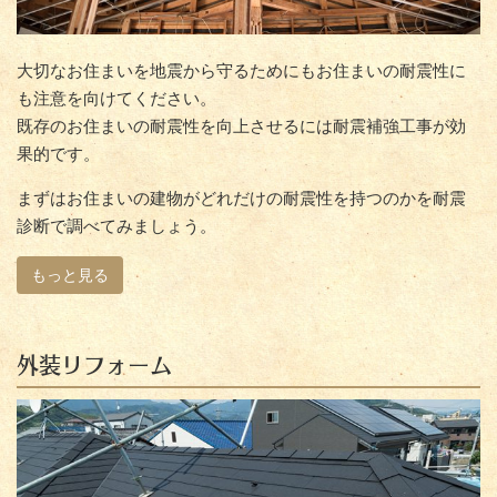
大切なお住まいを地震から守るためにもお住まいの耐震性に
も注意を向けてください。
既存のお住まいの耐震性を向上させるには耐震補強工事が効
果的です。
まずはお住まいの建物がどれだけの耐震性を持つのかを耐震
診断で調べてみましょう。
もっと見る
外装リフォーム