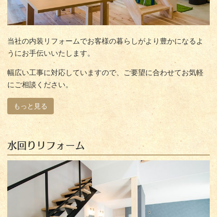
当社の内装リフォームでお客様の暮らしがより豊かになるよ
うにお手伝いいたします。
幅広い工事に対応していますので、ご要望に合わせてお気軽
にご相談ください。
もっと見る
水回りリフォーム