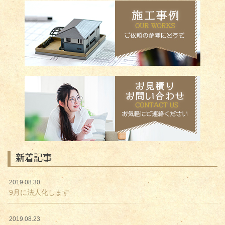
新着記事
2019.08.30
9月に法人化します
2019.08.23