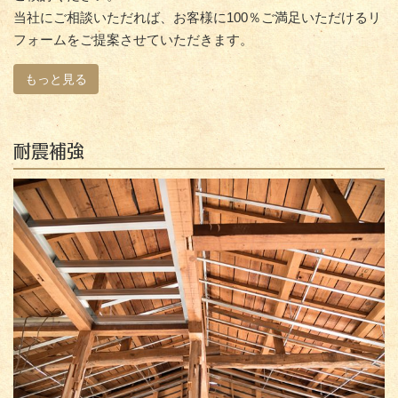
当社にご相談いただれば、お客様に100％ご満足いただけるリ
フォームをご提案させていただきます。
もっと見る
耐震補強