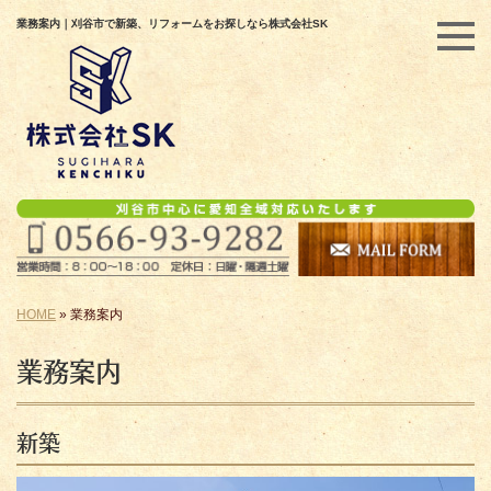
業務案内｜刈谷市で新築、リフォームをお探しなら株式会社SK
HOME
»
業務案内
業務案内
新築